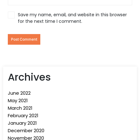
Save my name, email, and website in this browser
for the next time I comment.
Archives
June 2022
May 2021
March 2021
February 2021
January 2021
December 2020
November 2020