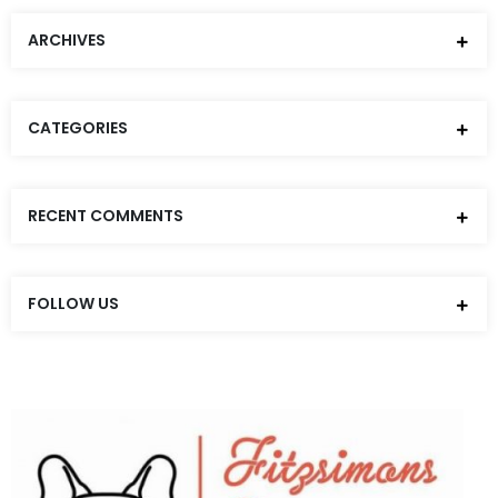
ARCHIVES
CATEGORIES
RECENT COMMENTS
FOLLOW US