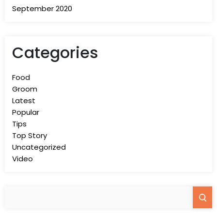
September 2020
Categories
Food
Groom
Latest
Popular
Tips
Top Story
Uncategorized
Video