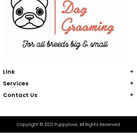
Link
Services
Contact Us
Copyright © 2021 Puppylove. All Rights Reserved.