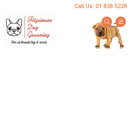
Call Us: 01 838 5228